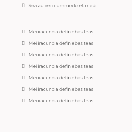
Sea ad veri commodo et medi
Mei iracundia definiebas teas
Mei iracundia definiebas teas
Mei iracundia definiebas teas
Mei iracundia definiebas teas
Mei iracundia definiebas teas
Mei iracundia definiebas teas
Mei iracundia definiebas teas