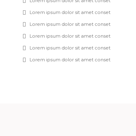
Lorem ipsum dolor sit amet conset
Lorem ipsum dolor sit amet conset
Lorem ipsum dolor sit amet conset
Lorem ipsum dolor sit amet conset
Lorem ipsum dolor sit amet conset
Lorem ipsum dolor sit amet conset