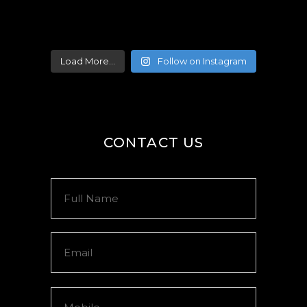
Load More...
Follow on Instagram
CONTACT US