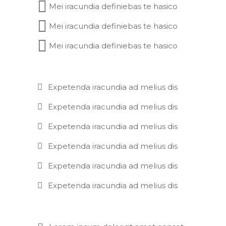
Mei iracundia definiebas te hasico
Mei iracundia definiebas te hasico
Mei iracundia definiebas te hasico
Expetenda iracundia ad melius dis
Expetenda iracundia ad melius dis
Expetenda iracundia ad melius dis
Expetenda iracundia ad melius dis
Expetenda iracundia ad melius dis
Expetenda iracundia ad melius dis