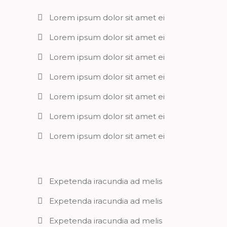
Lorem ipsum dolor sit amet ei
Lorem ipsum dolor sit amet ei
Lorem ipsum dolor sit amet ei
Lorem ipsum dolor sit amet ei
Lorem ipsum dolor sit amet ei
Lorem ipsum dolor sit amet ei
Lorem ipsum dolor sit amet ei
Expetenda iracundia ad melis
Expetenda iracundia ad melis
Expetenda iracundia ad melis