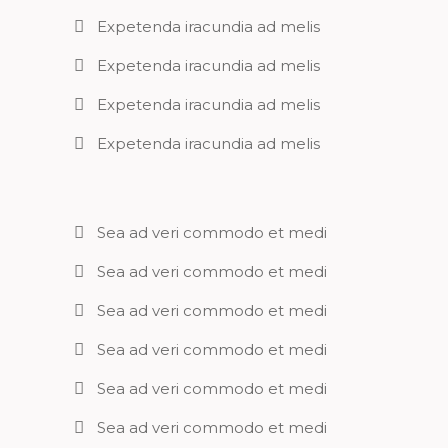
Expetenda iracundia ad melis
Expetenda iracundia ad melis
Expetenda iracundia ad melis
Expetenda iracundia ad melis
Sea ad veri commodo et medi
Sea ad veri commodo et medi
Sea ad veri commodo et medi
Sea ad veri commodo et medi
Sea ad veri commodo et medi
Sea ad veri commodo et medi