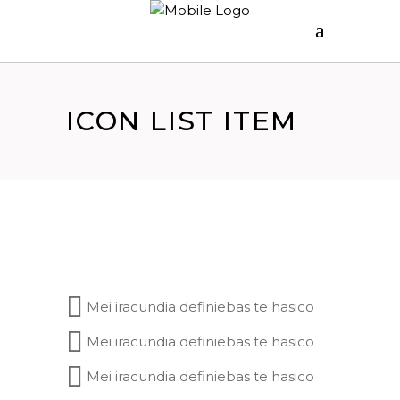
ICON LIST ITEM
Mei iracundia definiebas te hasico
Mei iracundia definiebas te hasico
Mei iracundia definiebas te hasico